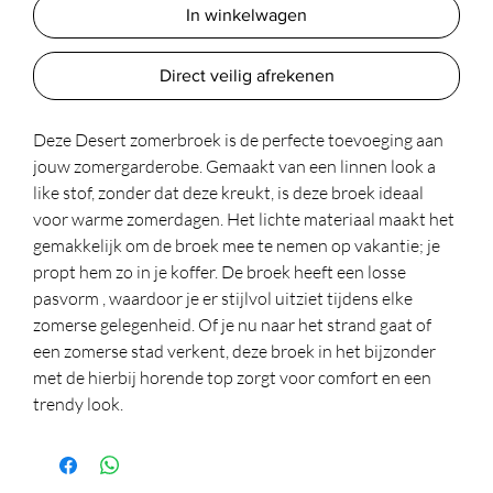
In winkelwagen
Direct veilig afrekenen
Deze Desert zomerbroek is de perfecte toevoeging aan
jouw zomergarderobe. Gemaakt van een linnen look a
like stof, zonder dat deze kreukt, is deze broek ideaal
voor warme zomerdagen. Het lichte materiaal maakt het
gemakkelijk om de broek mee te nemen op vakantie; je
propt hem zo in je koffer. De broek heeft een losse
pasvorm , waardoor je er stijlvol uitziet tijdens elke
zomerse gelegenheid. Of je nu naar het strand gaat of
een zomerse stad verkent, deze broek in het bijzonder
met de hierbij horende top zorgt voor comfort en een
trendy look.