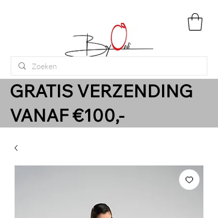
GRATIS VERZENDING
VANAF €100,-