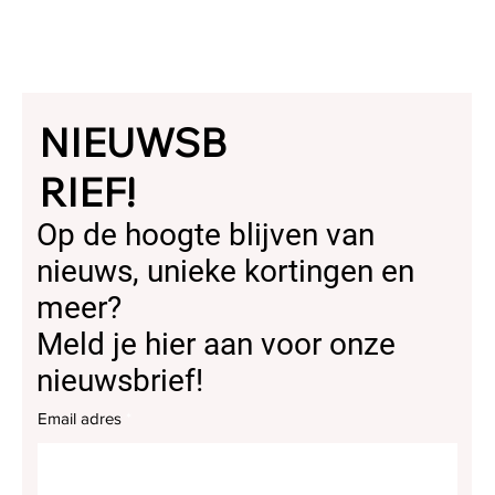
NIEUWSB
RIEF!
Op de hoogte blijven van
nieuws, unieke kortingen en
meer?
Meld je hier aan voor onze
nieuwsbrief!
Email adres