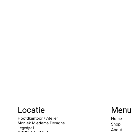
Locatie
Menu
Hoofdkantoor / Atelier
Home
Moniek Miedema Designs
Shop
Legedyk 1
About