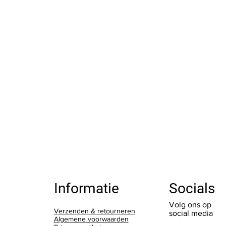
Socials
Informatie
Volg ons op
Verzenden & retourneren
social media
Algemene voorwaarden