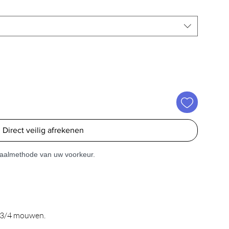
Direct veilig afrekenen
etaalmethode van uw voorkeur.
n 3/4 mouwen.