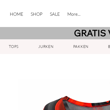
HOME
SHOP
SALE
More...
GRATIS 
TOPS
JURKEN
PAKKEN