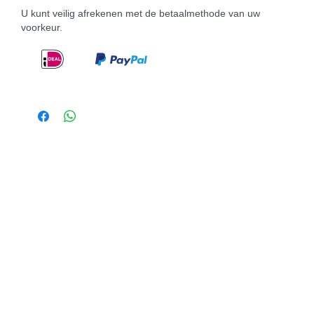
U kunt veilig afrekenen met de betaalmethode van uw
voorkeur.