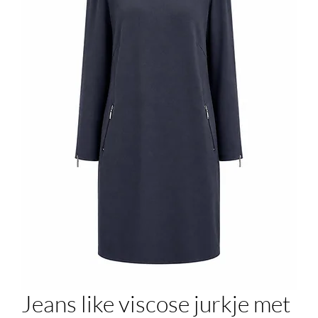
Jeans like viscose jurkje met