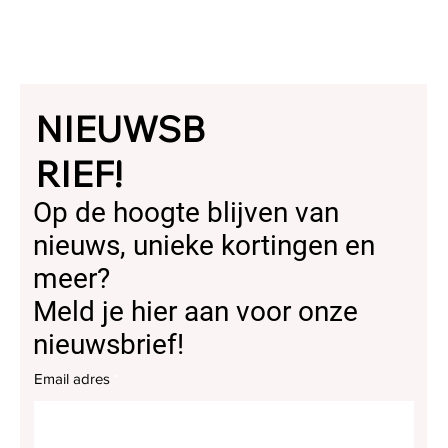
NIEUWSB
RIEF!
Op de hoogte blijven van
nieuws, unieke kortingen en
meer?
Meld je hier aan voor onze
nieuwsbrief!
Email adres