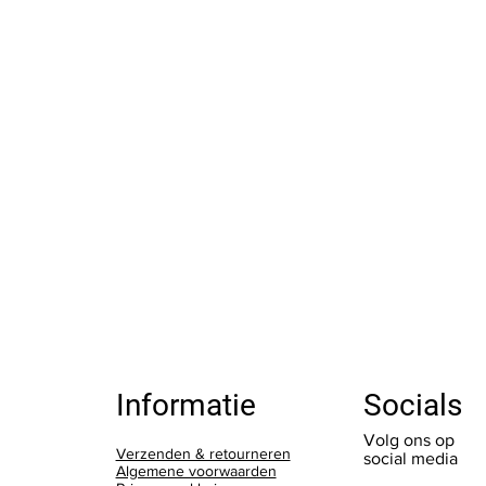
Socials
Informatie
Volg ons op
Verzenden & retourneren
social media
Algemene voorwaarden