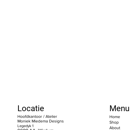
Locatie
Menu
Hoofdkantoor / Atelier
Home
Moniek Miedema Designs
Shop
Legedyk 1
About