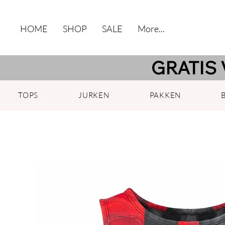
HOME
SHOP
SALE
More...
GRATIS 
TOPS
JURKEN
PAKKEN