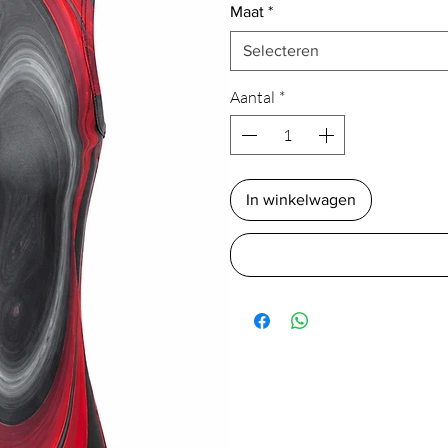
Maat
*
Selecteren
Aantal
*
In winkelwagen