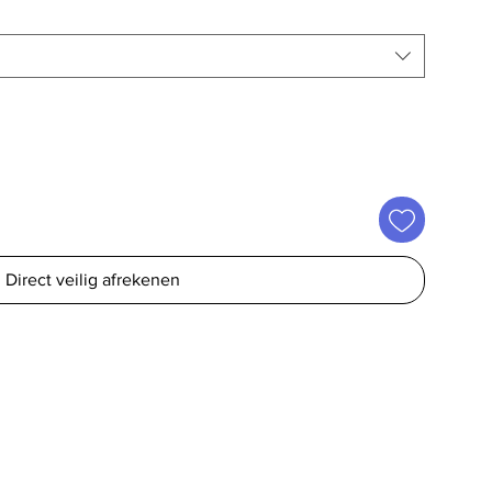
Direct veilig afrekenen