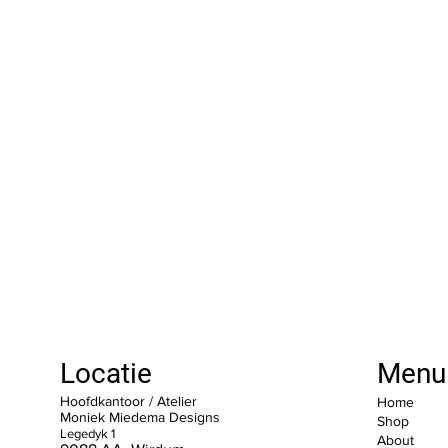
Locatie
Menu
Hoofdkantoor / Atelier
Home
Moniek Miedema Designs
Shop
Legedyk 1
About