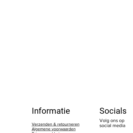
Socials
Informatie
Volg ons op
Verzenden & retourneren
social media
Algemene voorwaarden