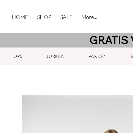
HOME
SHOP
SALE
More...
GRATIS 
TOPS
JURKEN
PAKKEN