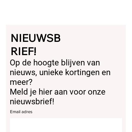
NIEUWSB
RIEF!
Op de hoogte blijven van
nieuws, unieke kortingen en
meer?
Meld je hier aan voor onze
nieuwsbrief!
Email adres