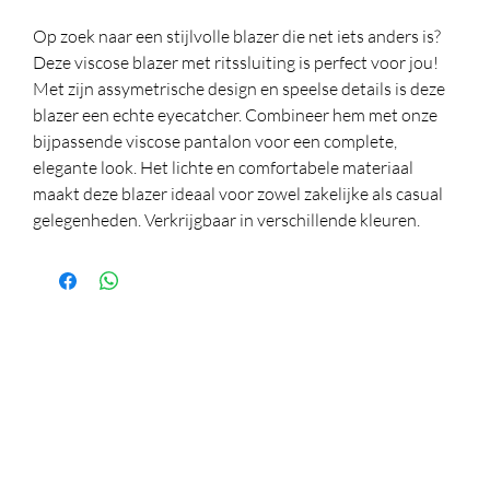
Op zoek naar een stijlvolle blazer die net iets anders is?
Deze viscose blazer met ritssluiting is perfect voor jou!
Met zijn assymetrische design en speelse details is deze
blazer een echte eyecatcher. Combineer hem met onze
bijpassende viscose pantalon voor een complete,
elegante look. Het lichte en comfortabele materiaal
maakt deze blazer ideaal voor zowel zakelijke als casual
gelegenheden. Verkrijgbaar in verschillende kleuren.